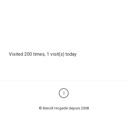
Visited 200 times, 1 visit(s) today
© Benoît Hogedé depuis 2008