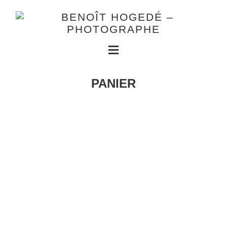
PANIER