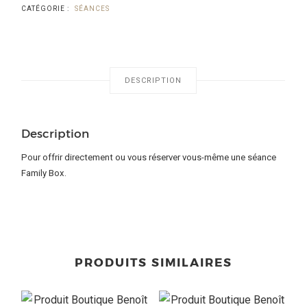
CATÉGORIE :
SÉANCES
DESCRIPTION
Description
Pour offrir directement ou vous réserver vous-même une séance
Family Box.
PRODUITS SIMILAIRES