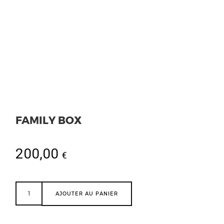
FAMILY BOX
200,00
€
AJOUTER AU PANIER