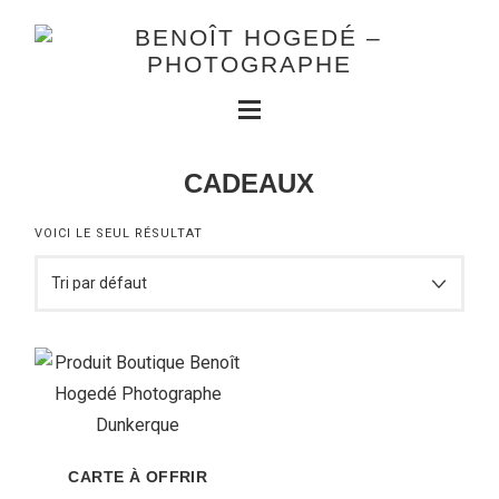
CADEAUX
VOICI LE SEUL RÉSULTAT
CARTE À OFFRIR